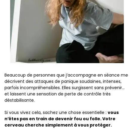
Beaucoup de personnes que j’accompagne en séance me
décrivent des attaques de panique soudaines, intenses,
parfois incompréhensibles. Elles surgissent sans prévenir…
et laissent une sensation de perte de contrôle très
déstabilisante.
Si vous vivez cela, sachez une chose essentielle :
vous
n’êtes pas en train de devenir fou ou folle. Votre
cerveau cherche simplement à vous protéger.