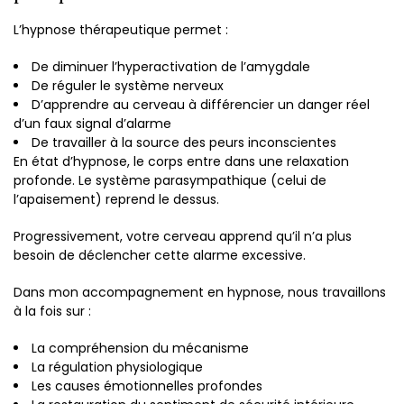
L’hypnose thérapeutique permet :
De diminuer l’hyperactivation de l’amygdale
De réguler le système nerveux
D’apprendre au cerveau à différencier un danger réel
d’un faux signal d’alarme
De travailler à la source des peurs inconscientes
En état d’hypnose, le corps entre dans une relaxation
profonde. Le système parasympathique (celui de
l’apaisement) reprend le dessus.
Progressivement, votre cerveau apprend qu’il n’a plus
besoin de déclencher cette alarme excessive.
Dans mon accompagnement en hypnose, nous travaillons
à la fois sur :
La compréhension du mécanisme
La régulation physiologique
Les causes émotionnelles profondes