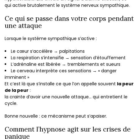
qui active brutalement le système nerveux sympathique.
Ce qui se passe dans votre corps pendant
une attaque
Lorsque le système sympathique s’active :
Le cœur s’accélère → palpitations
La respiration s’intensifie → sensation d’étouffement
L’adrénaline est libérée → tremblements et sueurs
Le cerveau interprète ces sensations → « danger
imminent »
Et c’est là que s’installe ce que l’on appelle souvent
la peur
de la peur
:
la crainte d’avoir une nouvelle attaque… qui entretient le
cycle.
Bonne nouvelle : ce mécanisme peut s’apaiser.
Comment l’hypnose agit sur les crises de
panique