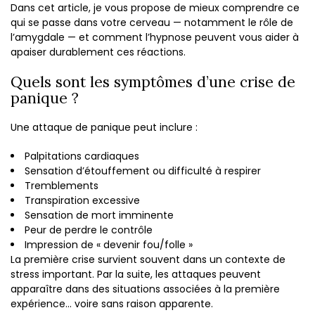
Dans cet article, je vous propose de mieux comprendre ce
qui se passe dans votre cerveau — notamment le rôle de
l’amygdale — et comment l’hypnose peuvent vous aider à
apaiser durablement ces réactions.
Quels sont les symptômes d’une crise de
panique ?
Une attaque de panique peut inclure :
Palpitations cardiaques
Sensation d’étouffement ou difficulté à respirer
Tremblements
Transpiration excessive
Sensation de mort imminente
Peur de perdre le contrôle
Impression de « devenir fou/folle »
La première crise survient souvent dans un contexte de
stress important. Par la suite, les attaques peuvent
apparaître dans des situations associées à la première
expérience… voire sans raison apparente.