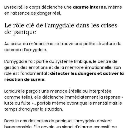
En réalité, le corps déclenche une
alarme interne
, même
en l’absence de danger réel.
Le rôle clé de l’amygdale dans les crises
de panique
Au cœur du mécanisme se trouve une petite structure du
cerveau : l’amygdale.
L’amygdale fait partie du système limbique, le centre de
gestion des émotions et de la mémoire émotionnelle. Son
rôle est fondamental :
détecter les dangers et activer la
réaction de survie.
Lorsqu’elle perçoit une menace (réelle ou interprétée
comme telle), elle déclenche immédiatement la réponse «
lutte ou fuite »… parfois même avant que le mental n’ait le
temps d’analyser la situation.
Dans le cas des crises de panique, l’amygdale devient
hypersensible. Elle envoie un signal d’alarme excessif, ce