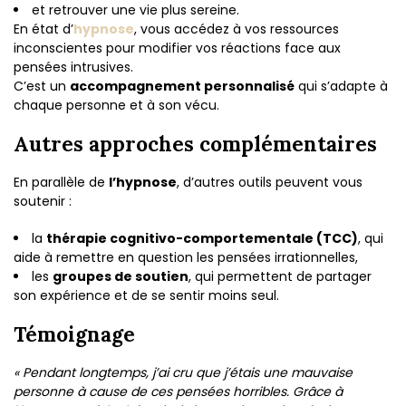
et retrouver une vie plus sereine.
En état d’
hypnose
, vous accédez à vos ressources
inconscientes pour modifier vos réactions face aux
pensées intrusives.
C’est un
accompagnement personnalisé
qui s’adapte à
chaque personne et à son vécu.
Autres approches complémentaires
En parallèle de
l’hypnose
, d’autres outils peuvent vous
soutenir :
la
thérapie cognitivo-comportementale (TCC)
, qui
aide à remettre en question les pensées irrationnelles,
les
groupes de soutien
, qui permettent de partager
son expérience et de se sentir moins seul.
Témoignage
« Pendant longtemps, j’ai cru que j’étais une mauvaise
personne à cause de ces pensées horribles. Grâce à