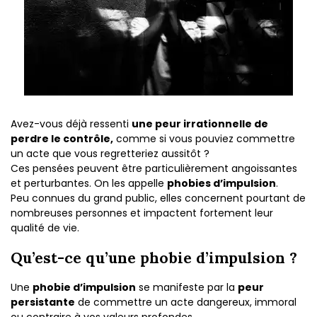
Avez-vous déjà ressenti
une peur irrationnelle de
perdre le contrôle,
comme si vous pouviez commettre
un acte que vous regretteriez aussitôt ?
Ces pensées peuvent être particulièrement angoissantes
et perturbantes. On les appelle
phobies d’impulsion
.
Peu connues du grand public, elles concernent pourtant de
nombreuses personnes et impactent fortement leur
qualité de vie.
Qu’est-ce qu’une phobie d’impulsion ?
Une
phobie d’impulsion
se manifeste par la
peur
persistante
de commettre un acte dangereux, immoral